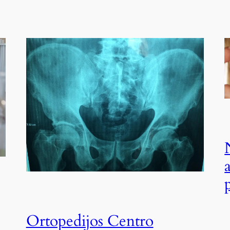
Ortopedijos Centro