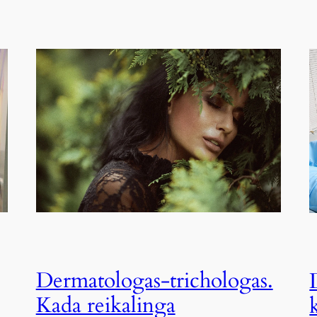
Dermatologas-trichologas.
Kada reikalinga