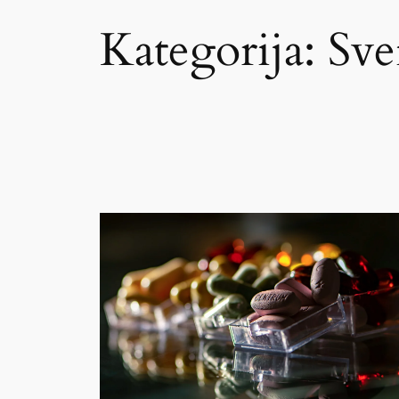
Kategorija:
Sve