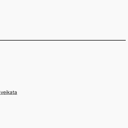
veikata