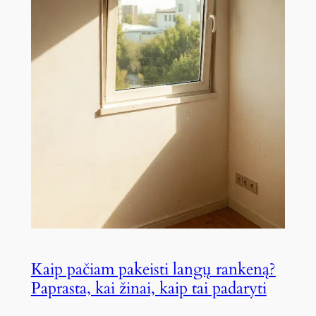
Kaip pačiam pakeisti langų rankeną?
Paprasta, kai žinai, kaip tai padaryti