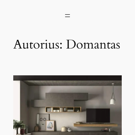
Autorius:
Domantas