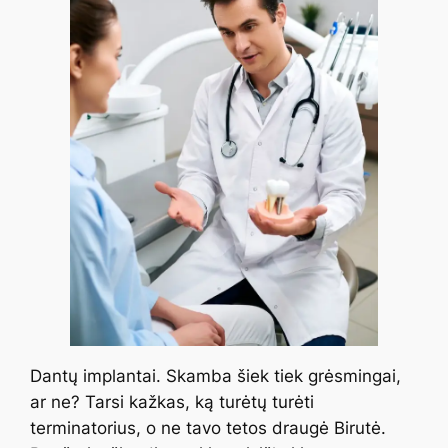
Dantų implantai. Skamba šiek tiek grėsmingai,
ar ne? Tarsi kažkas, ką turėtų turėti
terminatorius, o ne tavo tetos draugė Birutė.