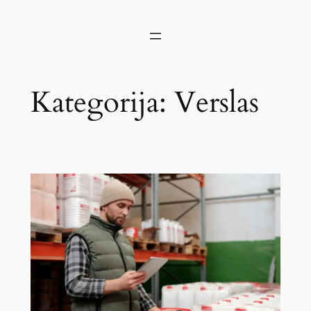
Kategorija:
Verslas