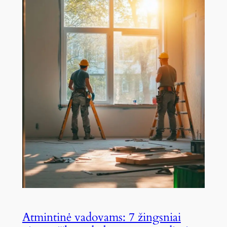
Atmintinė vadovams: 7 žingsniai