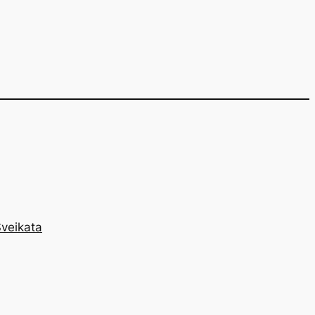
veikata