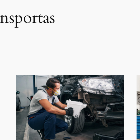
nsportas