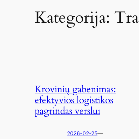
Kategorija:
Tra
Krovinių gabenimas:
efektyvios logistikos
pagrindas verslui
2026-02-25
—