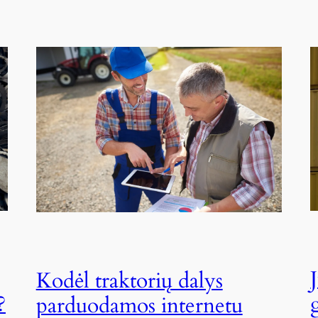
Kodėl traktorių dalys
?
parduodamos internetu