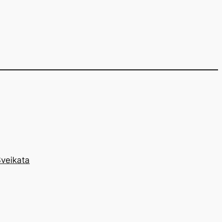
veikata