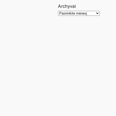
Archyvai