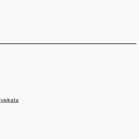
veikata