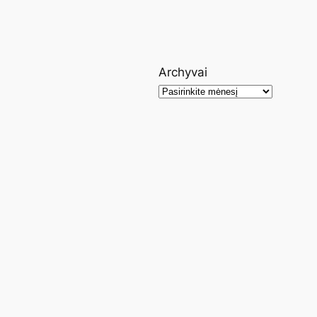
Archyvai