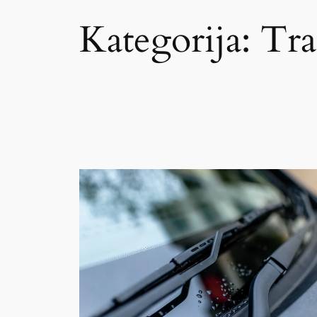
Kategorija:
Tra