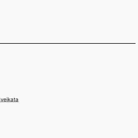
veikata