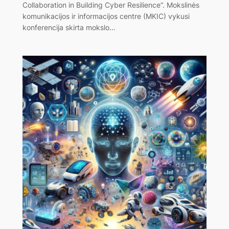
Collaboration in Building Cyber Resilience“. Mokslinės
komunikacijos ir informacijos centre (MKIC) vykusi
konferencija skirta mokslo…