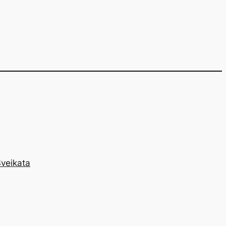
veikata