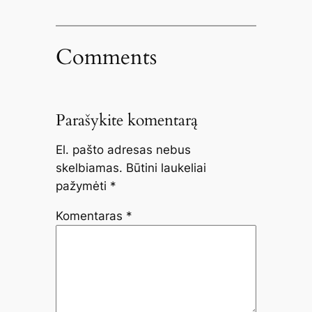
Comments
Parašykite komentarą
El. pašto adresas nebus
skelbiamas.
Būtini laukeliai
pažymėti
*
Komentaras
*