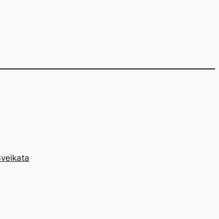
veikata