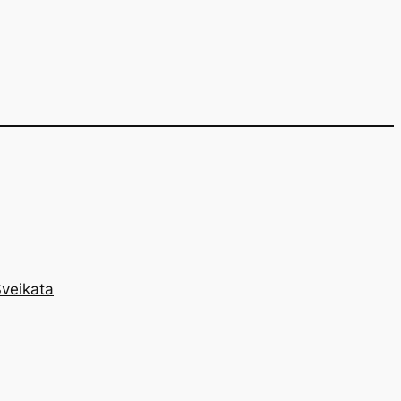
veikata